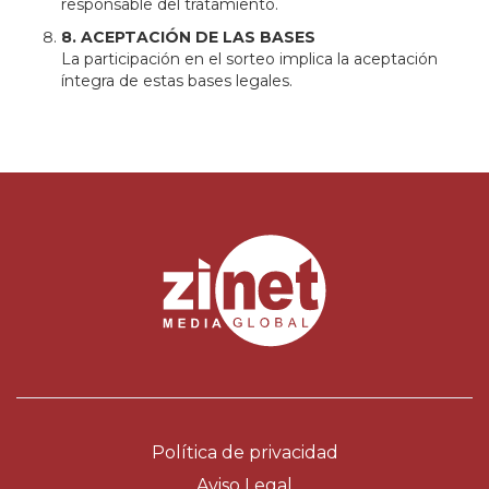
responsable del tratamiento.
8. ACEPTACIÓN DE LAS BASES
La participación en el sorteo implica la aceptación
íntegra de estas bases legales.
Política de privacidad
Aviso Legal